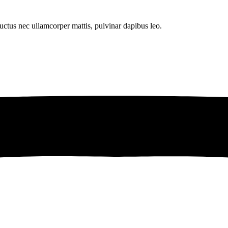
 luctus nec ullamcorper mattis, pulvinar dapibus leo.