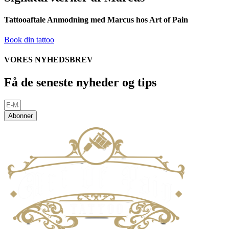
Tattooaftale Anmodning med Marcus hos Art of Pain
Book din tattoo
VORES NYHEDSBREV
Få de seneste nyheder og tips
Abonner