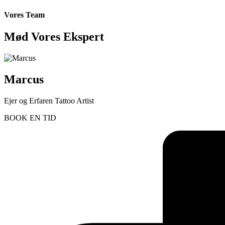
Vores Team
Mød Vores Ekspert
Marcus
Ejer og Erfaren Tattoo Artist
BOOK EN TID