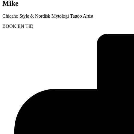
Mike
Chicano Style & Nordisk Mytologi Tattoo Artist
BOOK EN TID