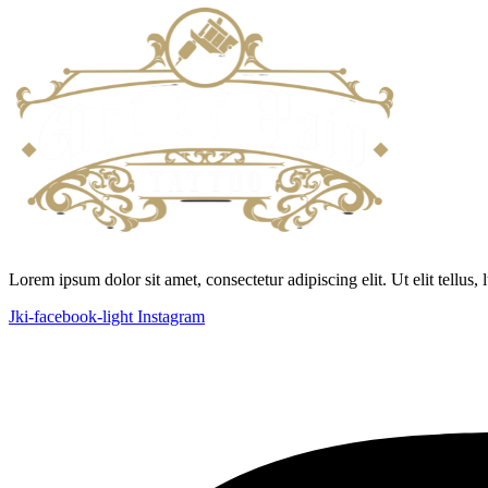
Lorem ipsum dolor sit amet, consectetur adipiscing elit. Ut elit tellus,
Jki-facebook-light
Instagram