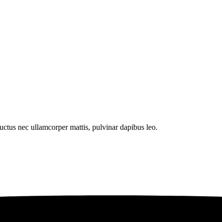
 luctus nec ullamcorper mattis, pulvinar dapibus leo.